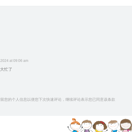
 2024 at 09:06 am
大忙了
技术保留您的个人信息以便您下次快速评论，继续评论表示您已同意该条款