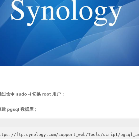
通过命令 sudo -i 切换 root 用户；
建 pgsql 数据库；