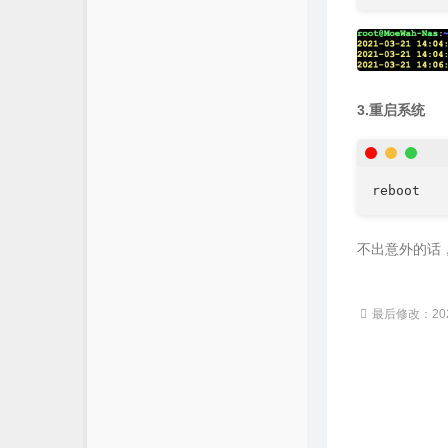
3.重启系统
reboot
不出意外的话
最后修改：2023