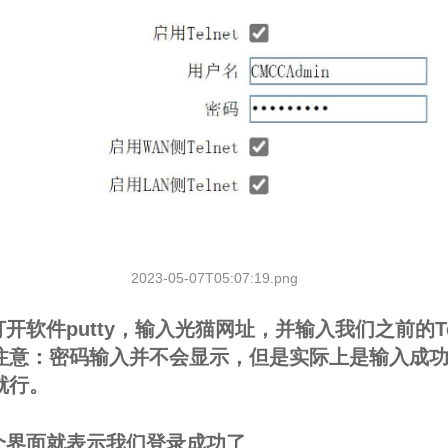
2023-05-07T05:07:19.png
打开软件putty，输入光猫网址，并输入我们之前的Tel
注意：密码输入并不会显示，但是实际上是输入成
就行。
这个界面就表示我们登录成功了