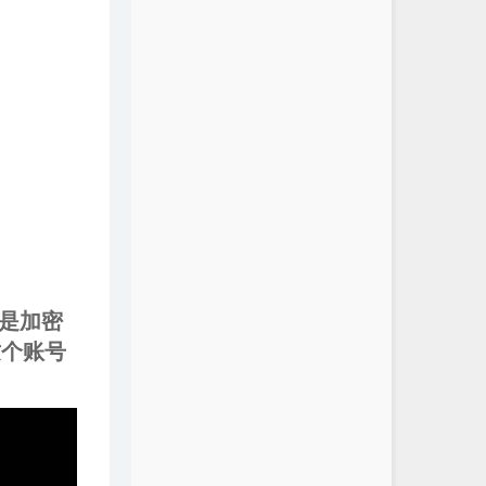
然是加密
这个账号