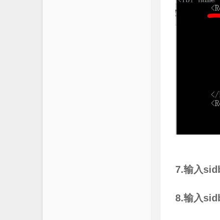
7.输入sid
8.输入sid