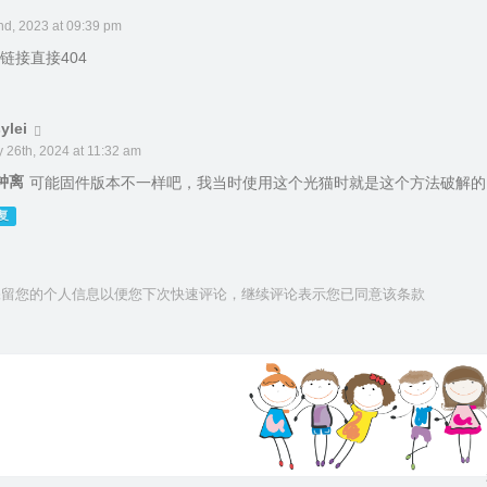
d, 2023 at 09:39 pm
链接直接404
ylei
 26th, 2024 at 11:32 am
钟离
可能固件版本不一样吧，我当时使用这个光猫时就是这个方法破解的
复
技术保留您的个人信息以便您下次快速评论，继续评论表示您已同意该条款