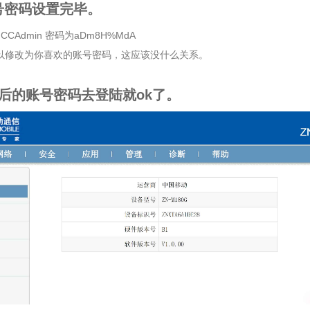
账号密码设置完毕。
CAdmin 密码为aDm8H%MdA
以修改为你喜欢的账号密码，这应该没什么关系。
改后的账号密码去登陆就ok了。