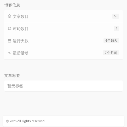
博客信息
文章数目
55
评论数目
4
运行天数
6年88天
最后活动
7 个月前
文章标签
暂无标签
© 2026 All rights reserved.