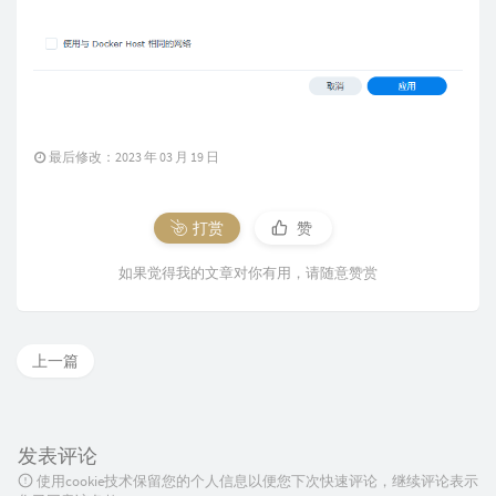
最后修改：2023 年 03 月 19 日
打赏
赞
如果觉得我的文章对你有用，请随意赞赏
上一篇
发表评论
使用cookie技术保留您的个人信息以便您下次快速评论，继续评论表示