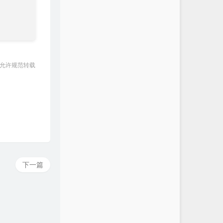
 允许规范转载
下一篇