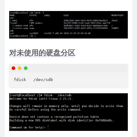
对未使用的硬盘分区
fdisk   /dev/sdb