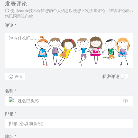
发表评论
使用cookie技术保留您的个人信息以便您下次快速评论，继续评论表示
您已同意该条款
评论
*
私密评论
表情
名称
*
🎲
邮箱
*
地址
*