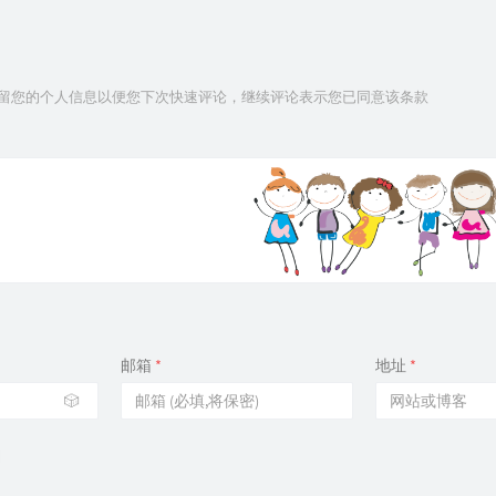
技术保留您的个人信息以便您下次快速评论，继续评论表示您已同意该条款
邮箱
*
地址
*
🎲