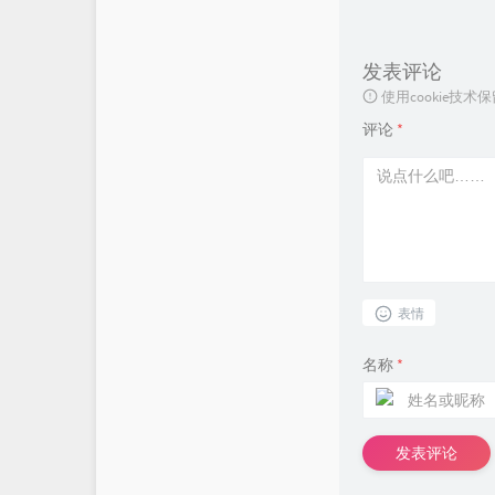
发表评论
使用cookie
评论
*
表情
名称
*
发表评论