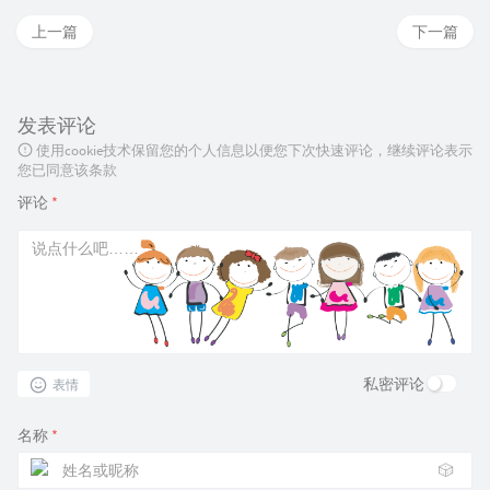
上一篇
下一篇
发表评论
使用cookie技术保留您的个人信息以便您下次快速评论，继续评论表示
您已同意该条款
评论
*
私密评论
表情
名称
*
🎲