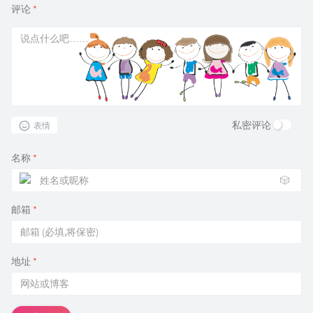
评论
*
私密评论
表情
名称
*
🎲
邮箱
*
地址
*