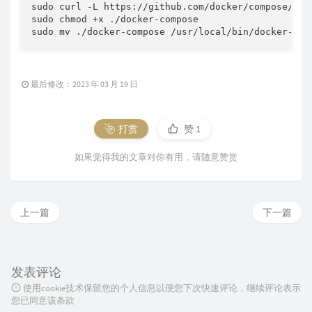
sudo curl -L https://github.com/docker/compose/rel
sudo chmod +x ./docker-compose

sudo mv ./docker-compose /usr/local/bin/docker-com
最后修改：2023 年 03 月 19 日
打赏
赞
1
如果觉得我的文章对你有用，请随意赞赏
上一篇
下一篇
发表评论
使用cookie技术保留您的个人信息以便您下次快速评论，继续评论表示
您已同意该条款