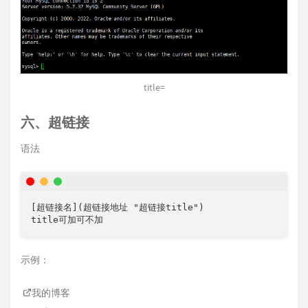
title=
六、超链接
语法
[超链接名](超链接地址 "超链接title")

示例：
我的博客