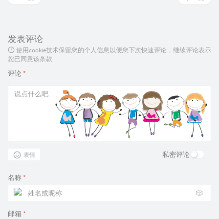
发表评论
使用cookie技术保留您的个人信息以便您下次快速评论，继续评论表示
您已同意该条款
评论
*
私密评论
表情
名称
*
🎲
邮箱
*