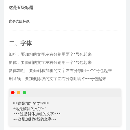
这是五级标题
这是六级标题
二、字体
加粗：要加粗的文字左右分别用两个*号包起来
斜体：要倾斜的文字左右分别用一个*号包起来
斜体加粗：要倾斜和加粗的文字左右分别用三个*号包起来
删除线：要加删除线的文字左右分别用两个~~号包起来
**这是加粗的文字**

*这是倾斜的文字*`

***这是斜体加粗的文字***
