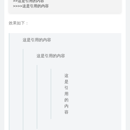
>>这是引用的内容

效果如下：
这是引用的内容
这是引用的内容
这
是
引
用
的
内
容