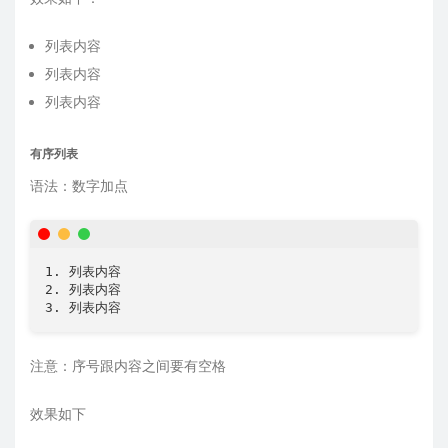
列表内容
列表内容
列表内容
有序列表
语法：数字加点
1. 列表内容

2. 列表内容

3. 列表内容
注意：序号跟内容之间要有空格
效果如下