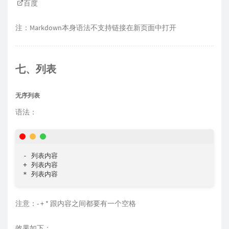
百度
注：Markdown本身语法不支持链接在新页面中打开
七、列表
无序列表
语法：
- 列表内容

+ 列表内容

* 列表内容
注意：- + * 跟内容之间都要有一个空格
效果如下：