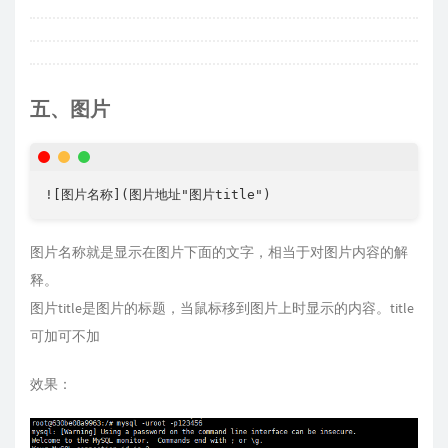
五、图片
图片名称就是显示在图片下面的文字，相当于对图片内容的解
释。
图片title是图片的标题，当鼠标移到图片上时显示的内容。title
可加可不加
效果：