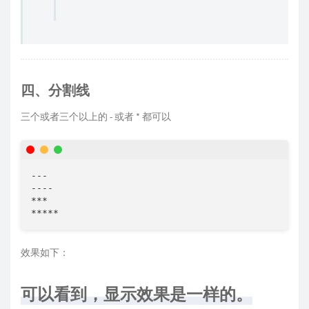
四、分割线
三个或者三个以上的 - 或者 * 都可以
---

----

***

效果如下：
可以看到，显示效果是一样的。