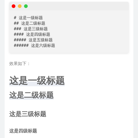
# 这是一级标题

## 这是二级标题

### 这是三级标题

#### 这是四级标题

##### 这是五级标题

###### 这是六级标题
效果如下：
这是一级标题
这是二级标题
这是三级标题
这是四级标题