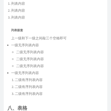
列表内容
列表内容
列表内容
列表嵌套
上一级和下一级之间敲三个空格即可
一级无序列表内容
二级无序列表内容
二级无序列表内容
二级无序列表内容
一级无序列表内容
二级有序列表内容
二级有序列表内容
二级有序列表内容
八、表格