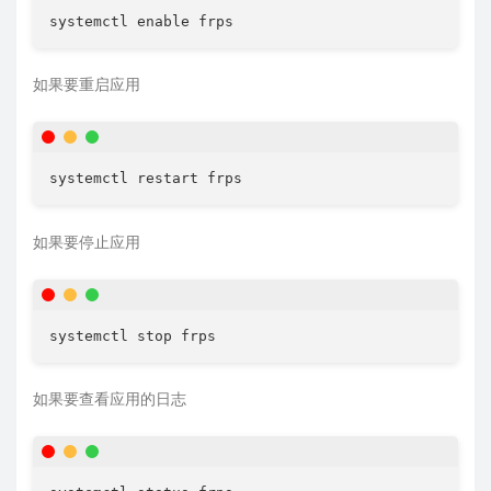
systemctl enable frps
如果要重启应用
systemctl restart frps
如果要停止应用
systemctl stop frps
如果要查看应用的日志