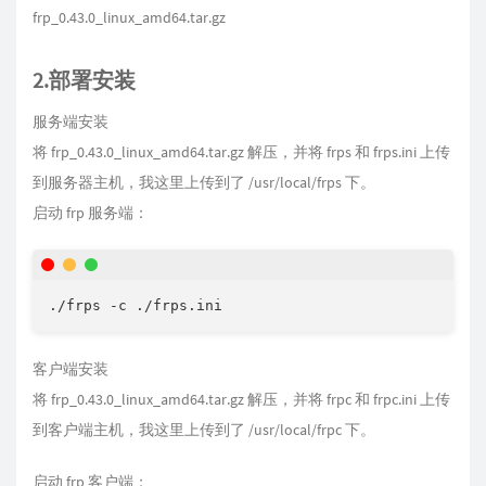
frp_0.43.0_linux_amd64.tar.gz
2.部署安装
服务端安装
将 frp_0.43.0_linux_amd64.tar.gz 解压，并将 frps 和 frps.ini 上传
到服务器主机，我这里上传到了 /usr/local/frps 下。
启动 frp 服务端：
./frps -c ./frps.ini
客户端安装
将 frp_0.43.0_linux_amd64.tar.gz 解压，并将 frpc 和 frpc.ini 上传
到客户端主机，我这里上传到了 /usr/local/frpc 下。
启动 frp 客户端：