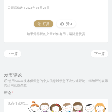
最后修改：2023 年 08 月 29 日
打赏
赞
3
如果觉得我的文章对你有用，请随意赞赏
上一篇
下一篇
发表评论
使用cookie技术保留您的个人信息以便您下次快速评论，继续评论表示
您已同意该条款
评论
*