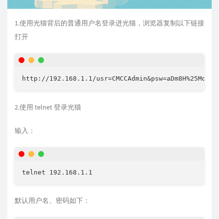
1.使用光猫背后的普通用户名登录进光猫，浏览器复制以下链接
打开
2.使用 telnet 登录光猫
输入：
默认用户名、密码如下：