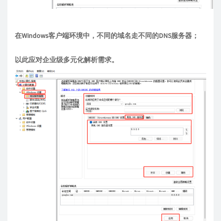
在Windows客户端环境中，不同的域名走不同的DNS服务器；
以此应对企业级多元化解析需求。