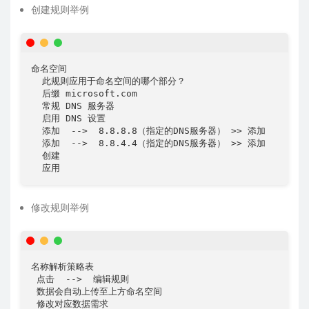
创建规则举例
命名空间  

  此规则应用于命名空间的哪个部分？

  后缀 microsoft.com

  常规 DNS 服务器

  启用 DNS 设置

  添加  -->  8.8.8.8（指定的DNS服务器） >> 添加

  添加  -->  8.8.4.4（指定的DNS服务器） >> 添加

  创建

  应用
修改规则举例
名称解析策略表

 点击  -->  编辑规则 

 数据会自动上传至上方命名空间

 修改对应数据需求
