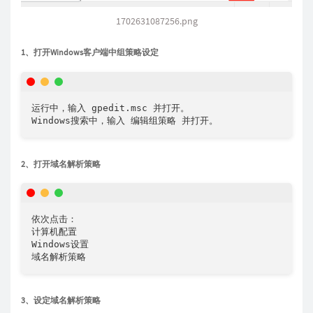
1702631087256.png
1、打开Windows客户端中组策略设定
运行中，输入 gpedit.msc 并打开。

Windows搜索中，输入 编辑组策略 并打开。
2、打开域名解析策略
依次点击：

计算机配置

Windows设置

域名解析策略
3、设定域名解析策略