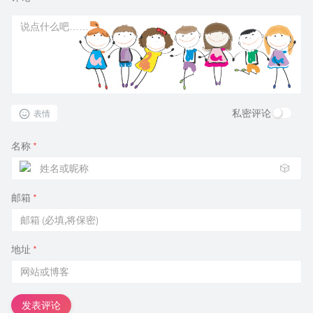
私密评论
表情
名称
*
🎲
邮箱
*
地址
*
发表评论