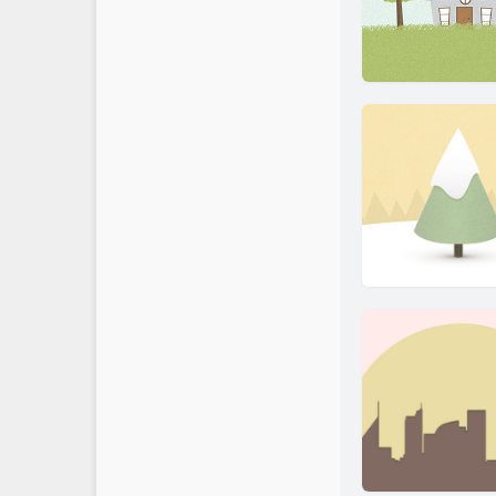
资源转载
数据库